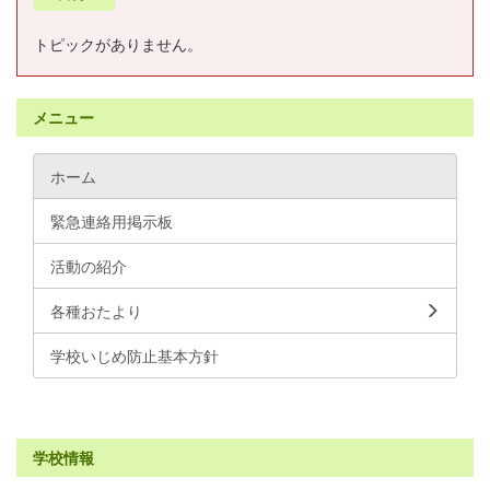
トピックがありません。
メニュー
ホーム
緊急連絡用掲示板
活動の紹介
各種おたより
学校いじめ防止基本方針
学校情報