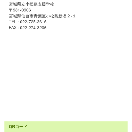
宮城県立小松島支援学校
〒981-0906
宮城県仙台市青葉区小松島新堤２-１
TEL : 022-725-3616
FAX : 022-274-3206
QRコード