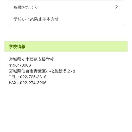
各種おたより
学校いじめ防止基本方針
学校情報
宮城県立小松島支援学校
〒981-0906
宮城県仙台市青葉区小松島新堤２-１
TEL : 022-725-3616
FAX : 022-274-3206