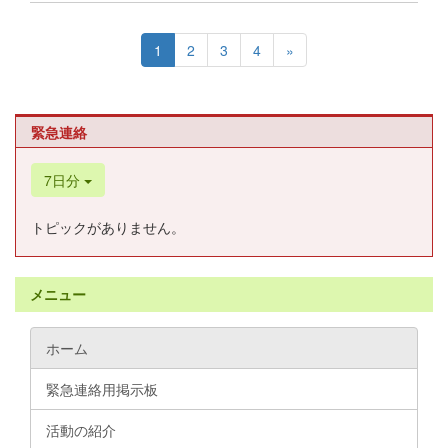
1
2
3
4
»
緊急連絡
7日分
トピックがありません。
メニュー
ホーム
緊急連絡用掲示板
活動の紹介