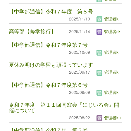
【中学部通信】令和７年度 第８号
2025/11/19
管理者k
高等部【修学旅行】
2025/11/14
管理者sk
【中学部通信】令和７年度第７号
2025/10/09
管理者k
夏休み明けの学習も頑張っています
2025/09/17
管理者k
【中学部通信】令和７年度第６号
2025/09/09
管理者k
令和７年度 第１１回同窓会『にじいろ会』開
催について
2025/08/22
管理者ku
【中学部通信】令和７年 第５号