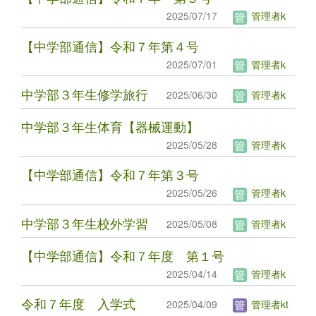
2025/07/17
管理者k
【中学部通信】令和７年第４号
2025/07/01
管理者k
中学部３年生修学旅行
2025/06/30
管理者k
中学部３年生体育【器械運動】
2025/05/28
管理者k
【中学部通信】令和７年第３号
2025/05/26
管理者k
中学部３年生校外学習
2025/05/08
管理者k
【中学部通信】令和７年度 第１号
2025/04/14
管理者k
令和７年度 入学式
2025/04/09
管理者kt