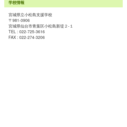
学校情報
宮城県立小松島支援学校
〒981-0906
宮城県仙台市青葉区小松島新堤２-１
TEL : 022-725-3616
FAX : 022-274-3206