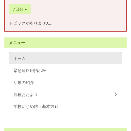
7日分
トピックがありません。
メニュー
ホーム
緊急連絡用掲示板
活動の紹介
各種おたより
学校いじめ防止基本方針